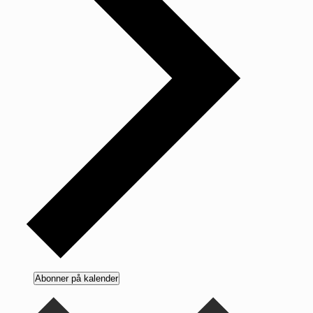
Abonner på kalender