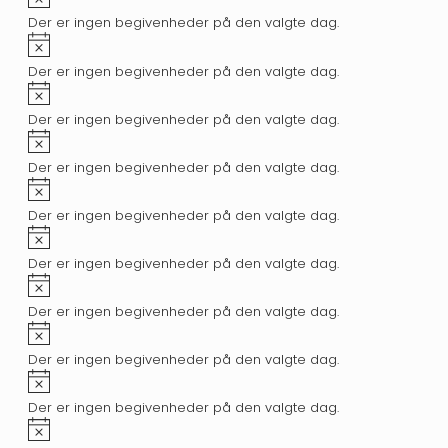
Der er ingen begivenheder på den valgte dag.
Notice
Der er ingen begivenheder på den valgte dag.
Notice
Der er ingen begivenheder på den valgte dag.
Notice
Der er ingen begivenheder på den valgte dag.
Notice
Der er ingen begivenheder på den valgte dag.
Notice
Der er ingen begivenheder på den valgte dag.
Notice
Der er ingen begivenheder på den valgte dag.
Notice
Der er ingen begivenheder på den valgte dag.
Notice
Der er ingen begivenheder på den valgte dag.
Notice