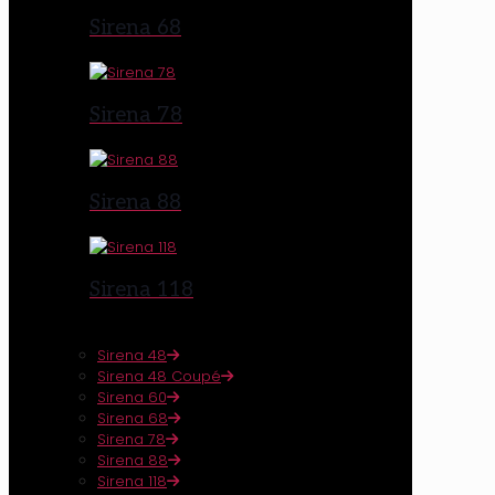
Sirena 68
Sirena 78
Sirena 88
Sirena 118
Sirena 48
Sirena 48 Coupé
Sirena 60
Sirena 68
Sirena 78
Sirena 88
Sirena 118