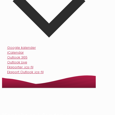
Google kalender
iCalendar
Outlook 365
Outlook Live
Eksporter .ics-fil
Eksport Outlook .ics-fil