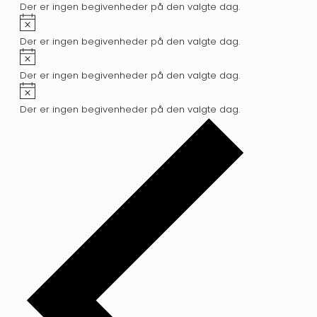
Der er ingen begivenheder på den valgte dag.
Notice
Der er ingen begivenheder på den valgte dag.
Notice
Der er ingen begivenheder på den valgte dag.
Notice
Der er ingen begivenheder på den valgte dag.