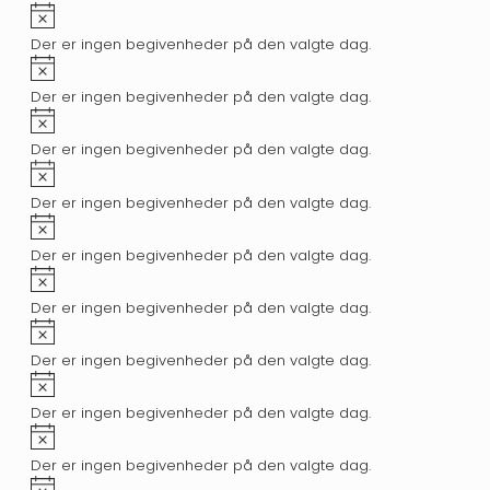
Notice
Der er ingen begivenheder på den valgte dag.
Notice
Der er ingen begivenheder på den valgte dag.
Notice
Der er ingen begivenheder på den valgte dag.
Notice
Der er ingen begivenheder på den valgte dag.
Notice
Der er ingen begivenheder på den valgte dag.
Notice
Der er ingen begivenheder på den valgte dag.
Notice
Der er ingen begivenheder på den valgte dag.
Notice
Der er ingen begivenheder på den valgte dag.
Notice
Der er ingen begivenheder på den valgte dag.
Notice