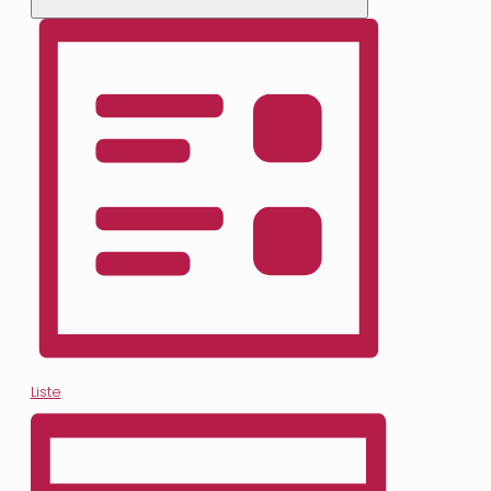
Liste