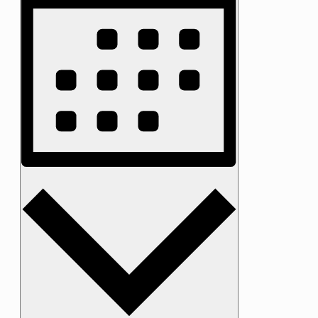
Måned