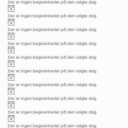
Der er ingen begivenheder på den valgte dag.
Notice
Der er ingen begivenheder på den valgte dag.
Notice
Der er ingen begivenheder på den valgte dag.
Notice
Der er ingen begivenheder på den valgte dag.
Notice
Der er ingen begivenheder på den valgte dag.
Notice
Der er ingen begivenheder på den valgte dag.
Notice
Der er ingen begivenheder på den valgte dag.
Notice
Der er ingen begivenheder på den valgte dag.
Notice
Der er ingen begivenheder på den valgte dag.
Notice
Der er ingen begivenheder på den valgte dag.