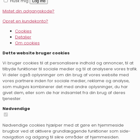
Husk mig
Log ind
Mistet din adgangskode?
Opret en kundekonto?
Cookies
Detaljer
Om cookies
Dette website bruger cookies
Vi bruger cookies til at personalisere indhold og annoncer, til at
tilbyde funktioner til sociale medier og til at analysere vores trafik.
Vi deler også oplysninger om din brug af vores website med
vores partnere inden for sociale medier, reklame og analyse,
som muligvis kombinerer det med andre oplysninger, du har
givet dem, eller som de har indsamlet fra din brug af deres
tjenester.
Nødvendige
Nødvendige cookies hjælper med at gøre en hjemmeside
brugbar ved at aktivere grundlæggende funktioner som side-
navigation og adgang til sikre områder af hjemmesiden.