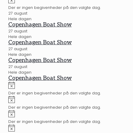
Der er ingen begivenheder på den valgte dag.
27 august
Hele dagen
Copenhagen Boat Show
27 august
Hele dagen
Copenhagen Boat Show
27 august
Hele dagen
Copenhagen Boat Show
27 august
Hele dagen
Copenhagen Boat Show
Notice
Der er ingen begivenheder på den valgte dag.
Notice
Der er ingen begivenheder på den valgte dag.
Notice
Der er ingen begivenheder på den valgte dag.
Notice