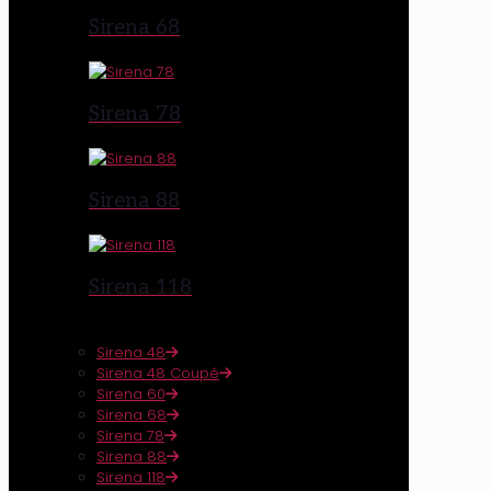
Sirena 68
Sirena 78
Sirena 88
Sirena 118
Sirena 48
Sirena 48 Coupé
Sirena 60
Sirena 68
Sirena 78
Sirena 88
Sirena 118