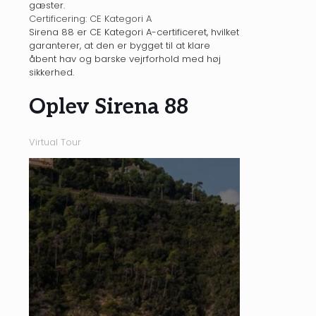
gæster.
Certificering: CE Kategori A
Sirena 88 er CE Kategori A-certificeret, hvilket
garanterer, at den er bygget til at klare
åbent hav og barske vejrforhold med høj
sikkerhed.
Oplev Sirena 88
Virtual Tour