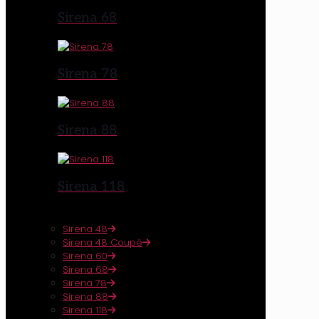
Sirena 68
Sirena 78
Sirena 88
Sirena 118
Sirena 48
Sirena 48 Coupé
Sirena 60
Sirena 68
Sirena 78
Sirena 88
Sirena 118