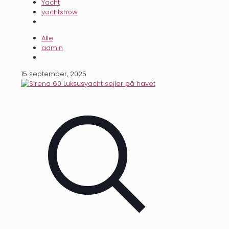
Yacht
yachtshow
Alle
admin
15 september, 2025