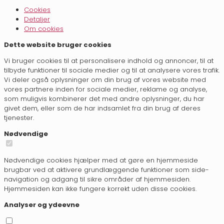
Cookies
Detaljer
Om cookies
Dette website bruger cookies
Vi bruger cookies til at personalisere indhold og annoncer, til at
tilbyde funktioner til sociale medier og til at analysere vores trafik.
Vi deler også oplysninger om din brug af vores website med
vores partnere inden for sociale medier, reklame og analyse,
som muligvis kombinerer det med andre oplysninger, du har
givet dem, eller som de har indsamlet fra din brug af deres
tjenester.
Nødvendige
Nødvendige cookies hjælper med at gøre en hjemmeside
brugbar ved at aktivere grundlæggende funktioner som side-
navigation og adgang til sikre områder af hjemmesiden.
Hjemmesiden kan ikke fungere korrekt uden disse cookies.
Analyser og ydeevne