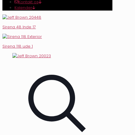
Kontakt os
Kalender
Sirena 48 Inde 17
Sirena 118 ude 1