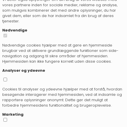
vores partnere inden for sociale medier, reklame og analyse,
som muligvis kombinerer det med andre oplysninger, du har
givet dem, eller som de har indsamlet fra din brug af deres
tjenester.
Nødvendige
Nødvendige cookies hjælper med at gøre en hjemmeside
brugbar ved at aktivere grundlæggende funktioner som side-
navigation og adgang til sikre områder af hjemmesiden.
Hjemmesiden kan ikke fungere korrekt uden disse cookies.
Analyser og ydeevne
Cookies til analyser og ydeevne hjælper med at forstå, hvordan
besøgende interagerer med hjemmesiden, ved at indsamle og
rapportere oplysninger anonymt. Dette gør det muligt at
forbedre hjemmesidens funktionalitet og brugeroplevelse.
Marketing