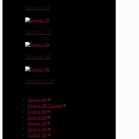
Sirena 68
Sirena 78
Sirena 88
Sirena 118
Sirena 48
Sirena 48 Coupé
Sirena 60
Sirena 68
Sirena 78
Sirena 88
Sirena 118