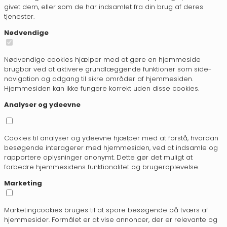
givet dem, eller som de har indsamlet fra din brug af deres
tjenester.
Nødvendige
Nødvendige cookies hjælper med at gøre en hjemmeside
brugbar ved at aktivere grundlæggende funktioner som side-
navigation og adgang til sikre områder af hjemmesiden.
Hjemmesiden kan ikke fungere korrekt uden disse cookies.
Analyser og ydeevne
Cookies til analyser og ydeevne hjælper med at forstå, hvordan
besøgende interagerer med hjemmesiden, ved at indsamle og
rapportere oplysninger anonymt. Dette gør det muligt at
forbedre hjemmesidens funktionalitet og brugeroplevelse.
Marketing
Marketingcookies bruges til at spore besøgende på tværs af
hjemmesider. Formålet er at vise annoncer, der er relevante og