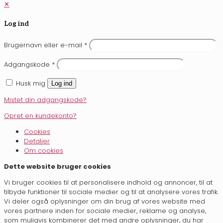
✕
Log ind
Brugernavn eller e-mail
*
Adgangskode
*
Husk mig
Log ind
Mistet din adgangskode?
Opret en kundekonto?
Cookies
Detaljer
Om cookies
Dette website bruger cookies
Vi bruger cookies til at personalisere indhold og annoncer, til at
tilbyde funktioner til sociale medier og til at analysere vores trafik.
Vi deler også oplysninger om din brug af vores website med
vores partnere inden for sociale medier, reklame og analyse,
som muligvis kombinerer det med andre oplysninger, du har