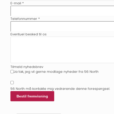
E-mail *
Telefonnummer *
Eventuel besked til os
Tilmeld nyhedsbrev
Ja tak, jeg vil gerne modtage nyheder fra 56 North
56 North må kontakte mig vedrørende denne forespørgsel.