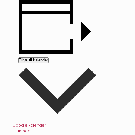
Tilføj til kalender
Google kalender
iCalendar