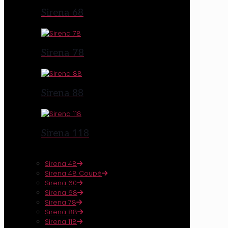
Sirena 68
Sirena 78
Sirena 88
Sirena 118
Sirena 48
Sirena 48 Coupé
Sirena 60
Sirena 68
Sirena 78
Sirena 88
Sirena 118