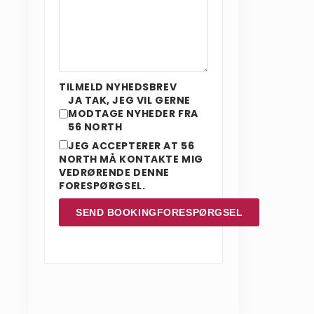
TILMELD NYHEDSBREV
JA TAK, JEG VIL GERNE
MODTAGE NYHEDER FRA
56 NORTH
JEG ACCEPTERER AT 56
NORTH MÅ KONTAKTE MIG
VEDRØRENDE DENNE
FORESPØRGSEL.