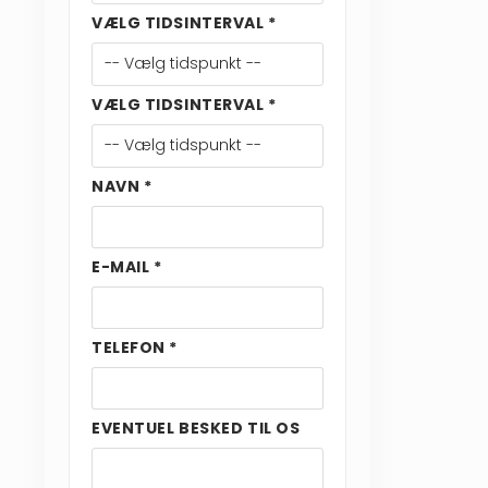
VÆLG TIDSINTERVAL *
VÆLG TIDSINTERVAL *
NAVN *
E-MAIL *
TELEFON *
EVENTUEL BESKED TIL OS