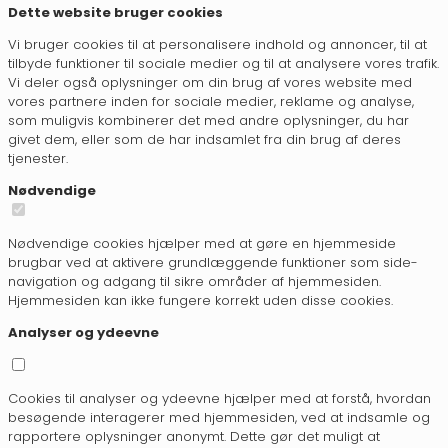
Dette website bruger cookies
Vi bruger cookies til at personalisere indhold og annoncer, til at
tilbyde funktioner til sociale medier og til at analysere vores trafik.
Vi deler også oplysninger om din brug af vores website med
vores partnere inden for sociale medier, reklame og analyse,
som muligvis kombinerer det med andre oplysninger, du har
givet dem, eller som de har indsamlet fra din brug af deres
tjenester.
Nødvendige
Nødvendige cookies hjælper med at gøre en hjemmeside
brugbar ved at aktivere grundlæggende funktioner som side-
navigation og adgang til sikre områder af hjemmesiden.
Hjemmesiden kan ikke fungere korrekt uden disse cookies.
Analyser og ydeevne
Cookies til analyser og ydeevne hjælper med at forstå, hvordan
besøgende interagerer med hjemmesiden, ved at indsamle og
rapportere oplysninger anonymt. Dette gør det muligt at