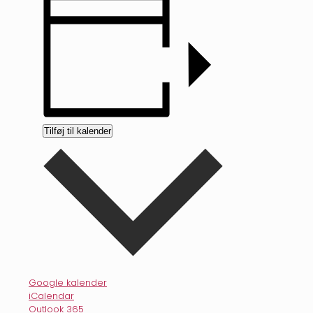
Tilføj til kalender
Google kalender
iCalendar
Outlook 365