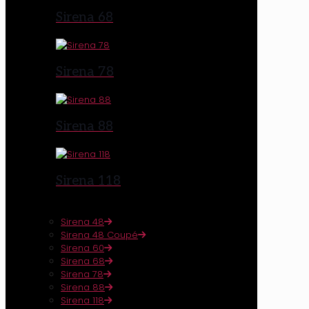
Sirena 68
Sirena 78
Sirena 88
Sirena 118
Sirena 48
Sirena 48 Coupé
Sirena 60
Sirena 68
Sirena 78
Sirena 88
Sirena 118