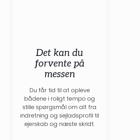
Det kan du
forvente på
messen
Du får tid til at opleve
bådene i roligt tempo og
stille spørgsmål om alt fra
indretning og sejladsprofil til
ejerskab og næste skridt.