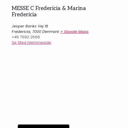
MESSE C Fredericia & Marina
Fredericia
Jesper Banks Vej 18
Fredericia
,
7000
Denmark
+ Google Maps
+45 7592 2566
Se Sted hjemmeside