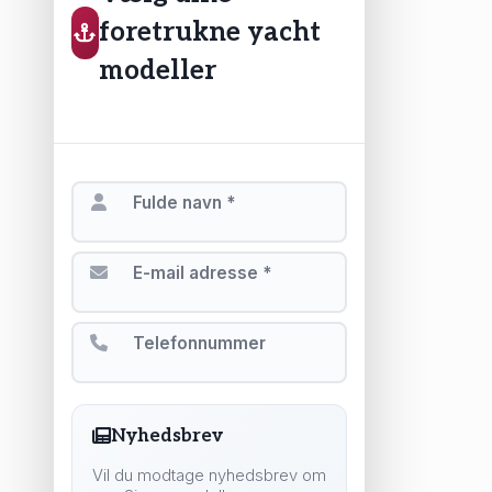
foretrukne yacht
modeller
Fulde navn *
E-mail adresse *
Telefonnummer
Nyhedsbrev
Vil du modtage nyhedsbrev om