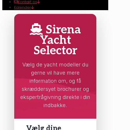
Kontakt os
Kalender
Sirena
Yacht
Selector
Vælg de yacht modeller du
gerne vil have mere
information om, og få
skræddersyet brochurer og
ekspertrågivning direkte i din
indbakke.
Vælg dine