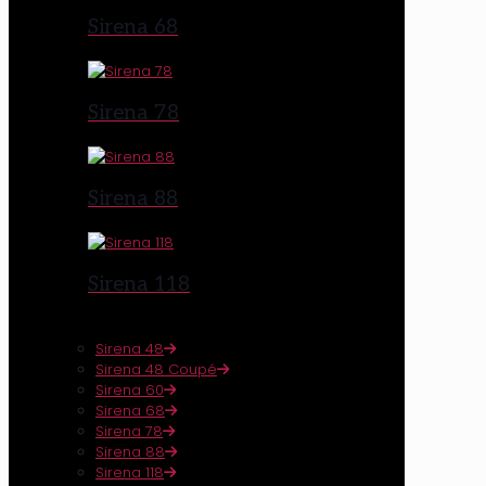
Sirena 68
Sirena 78
Sirena 88
Sirena 118
Sirena 48
Sirena 48 Coupé
Sirena 60
Sirena 68
Sirena 78
Sirena 88
Sirena 118